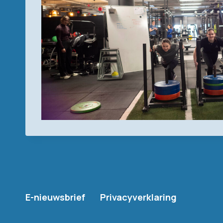
E-nieuwsbrief
Privacyverklaring